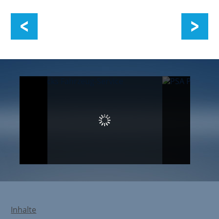
Arbeitsschutz
Inhalte