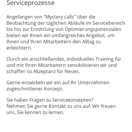
Serviceprozesse
Angefangen von "Mystery calls" über die
Beobachtung der täglichen Abläufe im Servicebereich
bis hin zur Ermittlung von Optimierungspotenzialen
bieten wir Ihnen ein umfangreiches Angebot, um
Ihnen und Ihren Mitarbeitern den Alltag zu
erleichtern.
Durch ein anschließendes, individuelles Training für
und mit Ihren Mitarbeitern sensibilisieren wir und
schaffen so Akzeptanz für Neues.
Gerne entwickeln wir ein auf Ihr Unternehmen
zugeschnittenes Konzept.
Sie haben Fragen zu Servicekonzepten?
Nehmen Sie gerne Kontakt zu uns auf. Wir freuen
uns, Sie kennen zu lernen.