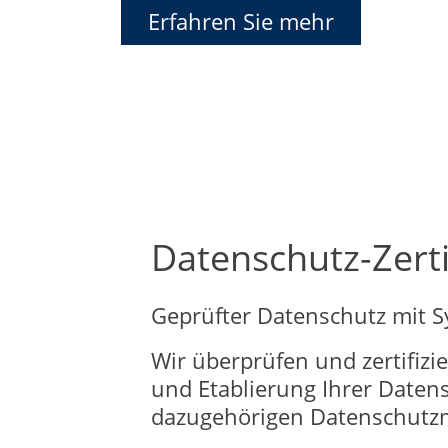
Erfahren Sie mehr
Datenschutz-Zerti
Geprüfter Datenschutz mit S
Wir überprüfen und zertifiz
und Etablierung Ihrer Daten
dazugehörigen Datenschut