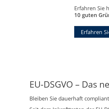
Erfahren Sie 
10 guten Gr
Erfahren S
EU-DSGVO – Das ne
Bleiben Sie dauerhaft complian