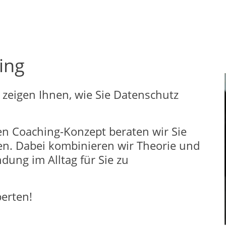
ing
r zeigen Ihnen, wie Sie Datenschutz
n Coaching-Konzept beraten wir Sie
ben. Dabei kombinieren wir Theorie und
dung im Alltag für Sie zu
erten!