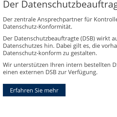
Der Datenschutzbeauftra
Der zentrale Ansprechpartner für Kontro
Datenschutz-Konformität.
Der Datenschutzbeauftragte (DSB) wirkt au
Datenschutzes hin. Dabei gilt es, die vo
Datenschutz-konform zu gestalten.
Wir unterstützen Ihren intern bestellten D
einen externen DSB zur Verfügung.
Erfahren Sie mehr