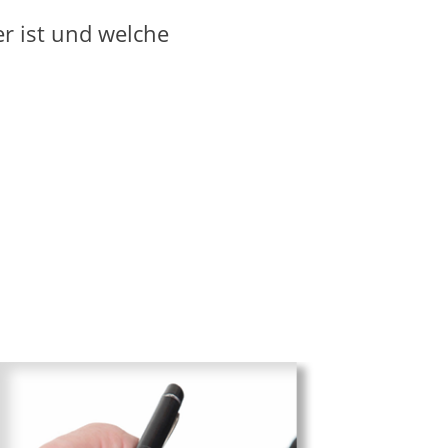
er ist und welche