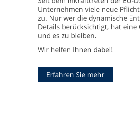
Seit dem Inkrafttreten der EU
Unternehmen viele neue Pflichte
zu. Nur wer die dynamische Ent
Details berücksichtigt, hat ein
und es zu bleiben.
Wir helfen Ihnen dabei!
Erfahren Sie mehr