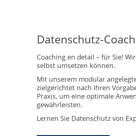
Datenschutz-Coach
Coaching en detail – für Sie! Wi
selbst umsetzen können.
Mit unserem modular angelegte
zielgerichtet nach Ihren Vorga
Praxis, um eine optimale Anwen
gewährleisten.
Lernen Sie Datenschutz von Exp