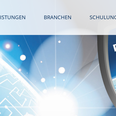
EISTUNGEN
BRANCHEN
SCHULUN