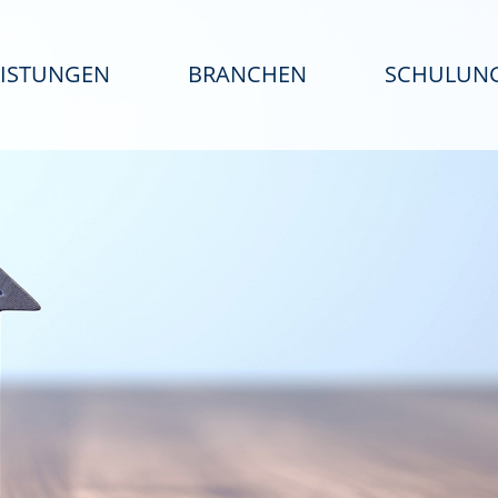
EISTUNGEN
BRANCHEN
SCHULUN