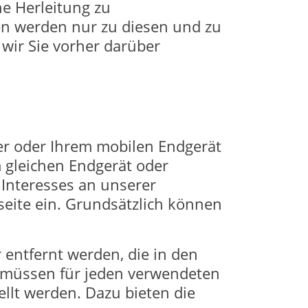
ne Herleitung zu
en werden nur zu diesen und zu
wir Sie vorher darüber
er oder Ihrem mobilen Endgerät
 gleichen Endgerät oder
 Interesses an unserer
eite ein. Grundsätzlich können
 entfernt werden, die in den
 müssen für jeden verwendeten
ellt werden. Dazu bieten die