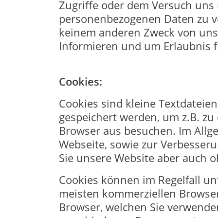
Zugriffe oder dem Versuch uns 
personenbezogenen Daten zu ver
keinem anderen Zweck von uns a
Informieren und um Erlaubnis f
Cookies:
Cookies sind kleine Textdateie
gespeichert werden, um z.B. zu
Browser aus besuchen. Im Allge
Webseite, sowie zur Verbesseru
Sie unsere Website aber auch o
Cookies können im Regelfall unt
meisten kommerziellen Browser
Browser, welchen Sie verwenden,