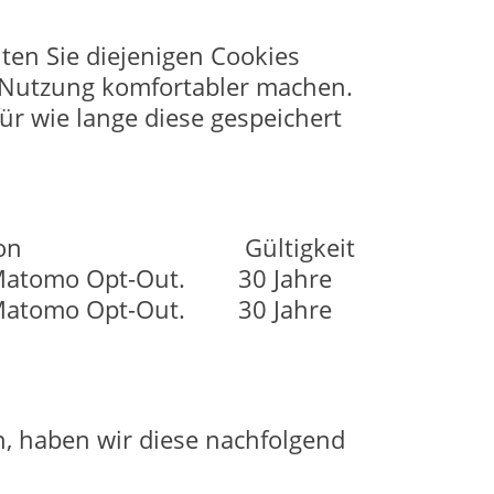
ten Sie diejenigen Cookies
e Nutzung komfortabler machen.
r wie lange diese gespeichert
on
Gültigkeit
 Matomo Opt-Out.
30 Jahre
 Matomo Opt-Out.
30 Jahre
n, haben wir diese nachfolgend