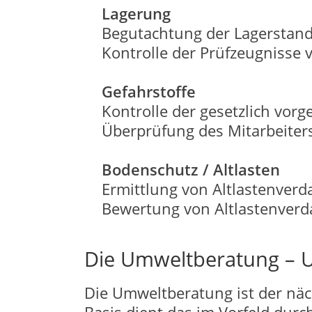
Lagerung
Begutachtung der Lagerstand
Kontrolle der Prüfzeugnisse
Gefahrstoffe
Kontrolle der gesetzlich vo
Überprüfung des Mitarbeiter
Bodenschutz / Altlasten
Ermittlung von Altlastenverd
Bewertung von Altlastenverd
Die Umweltberatung – 
Die Umweltberatung ist der näc