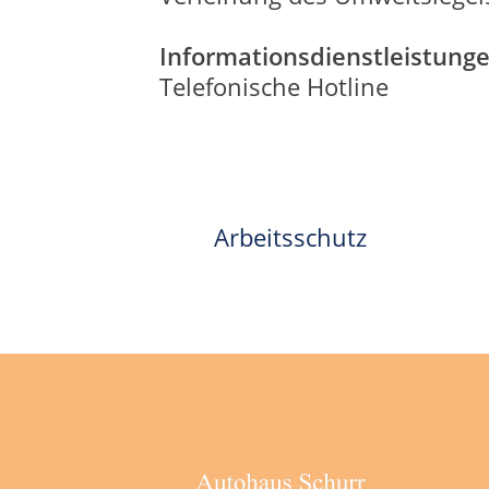
Informationsdienstleistung
Telefonische Hotline
Arbeitsschutz