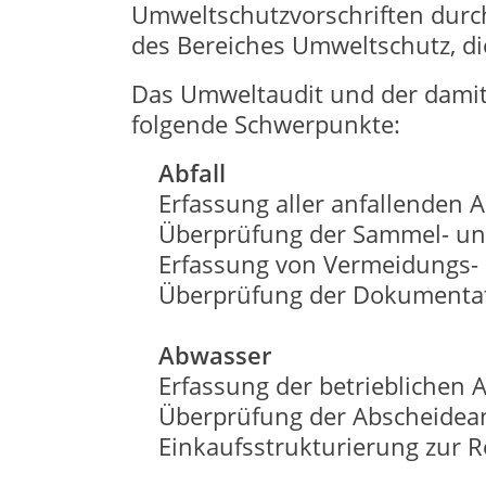
Umweltschutzvorschriften durc
des Bereiches Umweltschutz, di
Das Umweltaudit und der dami
folgende Schwerpunkte:
Abfall
Erfassung aller anfallenden A
Überprüfung der Sammel- un
Erfassung von Vermeidungs- 
Überprüfung der Dokumenta
Abwasser
Erfassung der betrieblichen 
Überprüfung der Abscheidea
Einkaufsstrukturierung zur R