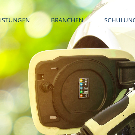
EISTUNGEN
BRANCHEN
SCHULUN