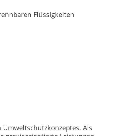
rennbaren Flüssigkeiten
en Umweltschutzkonzeptes. Als