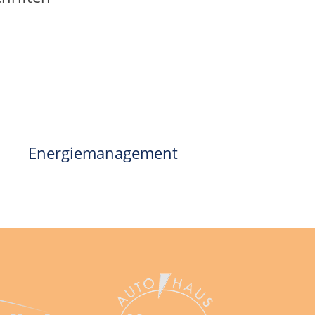
Energiemanagement