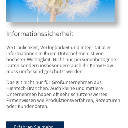
Informationssicherheit
Vertraulichkeit, Verfügbarkeit und Integrität aller
Informationen in Ihrem Unternehmen ist von
höchster Wichtigkeit. Nicht nur personenbezogene
Daten sondern insbesondere auch Ihr Know-How
muss umfassend geschützt werden.
Das gilt nicht nur für Großunternehmen aus
Hightech-Branchen. Auch kleine und mittlere
Unternehmen haben oft sehr schützenswertes
Firmenwissen wie Produktionsverfahren, Rezepturen
oder Kundendaten.
Erfahren Sie mehr...