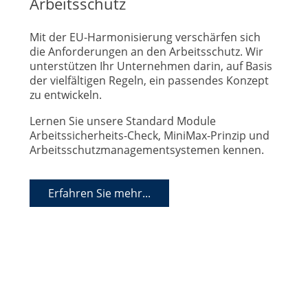
Arbeitsschutz
Mit der EU-Harmonisierung verschärfen sich
die Anforderungen an den Arbeitsschutz. Wir
unterstützen Ihr Unternehmen darin, auf Basis
der vielfältigen Regeln, ein passendes Konzept
zu entwickeln.
Lernen Sie unsere Standard Module
Arbeitssicherheits-Check, MiniMax-Prinzip und
Arbeitsschutzmanagementsystemen kennen.
Erfahren Sie mehr...