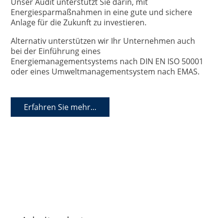
Unser Audit unterstützt Sie darin, mit
Energiesparmaßnahmen in eine gute und sichere
Anlage für die Zukunft zu investieren.
Alternativ unterstützen wir Ihr Unternehmen auch
bei der Einführung eines
Energiemanagementsystems nach DIN EN ISO 50001
oder eines Umweltmanagementsystem nach EMAS.
Erfahren Sie mehr...