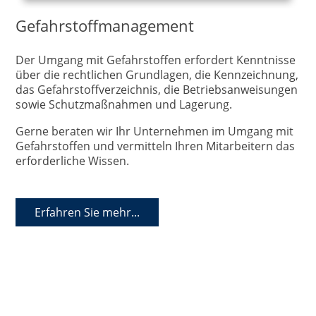
Gefahrstoffmanagement
Der Umgang mit Gefahrstoffen erfordert Kenntnisse
über die rechtlichen Grundlagen, die Kennzeichnung,
das Gefahrstoffverzeichnis, die Betriebsanweisungen
sowie Schutzmaßnahmen und Lagerung.
Gerne beraten wir Ihr Unternehmen im Umgang mit
Gefahrstoffen und vermitteln Ihren Mitarbeitern das
erforderliche Wissen.
Erfahren Sie mehr...
Datenschutz