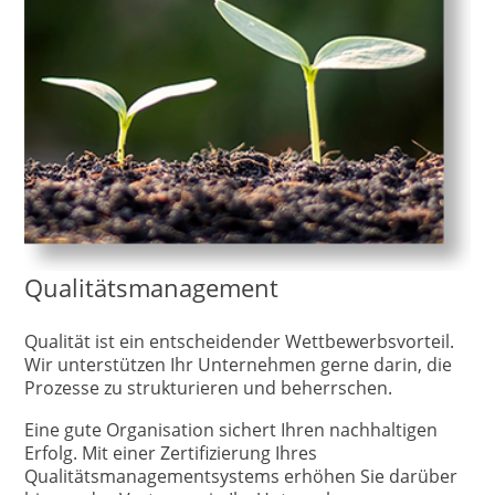
Qualitätsmanagement
Qualität ist ein entscheidender Wettbewerbsvorteil.
Wir unterstützen Ihr Unternehmen gerne darin, die
Prozesse zu strukturieren und beherrschen.
Eine gute Organisation sichert Ihren nachhaltigen
Erfolg. Mit einer Zertifizierung Ihres
Qualitätsmanagementsystems erhöhen Sie darüber