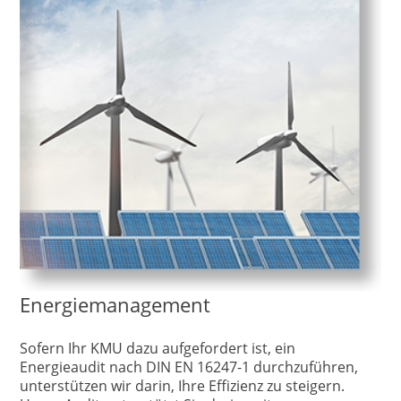
Energiemanagement
Sofern Ihr KMU dazu aufgefordert ist, ein
Energieaudit nach DIN EN 16247-1 durchzuführen,
unterstützen wir darin, Ihre Effizienz zu steigern.