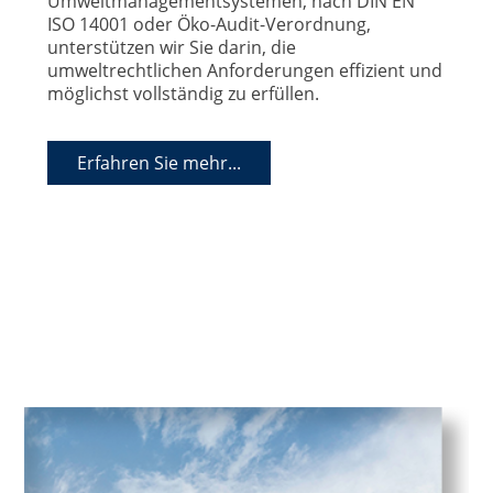
Umweltmanagementsystemen, nach DIN EN
ISO 14001 oder Öko-Audit-Verordnung,
unterstützen wir Sie darin, die
umweltrechtlichen Anforderungen effizient und
möglichst vollständig zu erfüllen.
Erfahren Sie mehr...