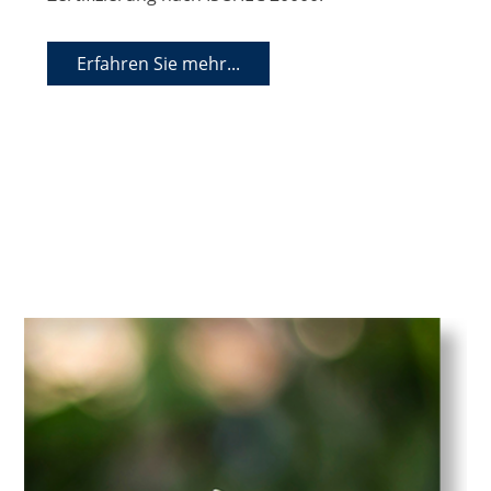
Erfahren Sie mehr...