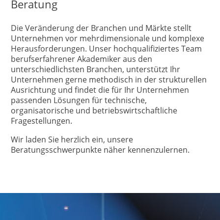
Beratung
Die Veränderung der Branchen und Märkte stellt
Unternehmen vor mehrdimensionale und komplexe
Herausforderungen. Unser hochqualifiziertes Team
berufserfahrener Akademiker aus den
unterschiedlichsten Branchen, unterstützt Ihr
Unternehmen gerne methodisch in der strukturellen
Ausrichtung und findet die für Ihr Unternehmen
passenden Lösungen für technische,
organisatorische und betriebswirtschaftliche
Fragestellungen.
Wir laden Sie herzlich ein, unsere
Beratungsschwerpunkte näher kennenzulernen.