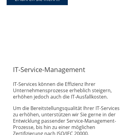
IT-Service-Management
IT-Services können die Effizienz Ihrer
Unternehmensprozesse erheblich steigern,
erhöhen jedoch auch die IT-Ausfallkosten.
Um die Bereitstellungsqualität Ihrer IT-Services
zu erhöhen, unterstützen wir Sie gerne in der
Entwicklung passender Service-Management-
Prozesse, bis hin zu einer möglichen
Zertifizierung nach ISO/IEC 20000.