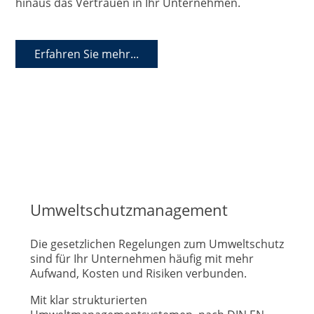
hinaus das Vertrauen in Ihr Unternehmen.
Erfahren Sie mehr...
Umweltschutzmanagement
Die gesetzlichen Regelungen zum Umweltschutz
sind für Ihr Unternehmen häufig mit mehr
Aufwand, Kosten und Risiken verbunden.
Mit klar strukturierten