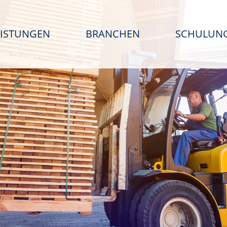
EISTUNGEN
BRANCHEN
SCHULUN