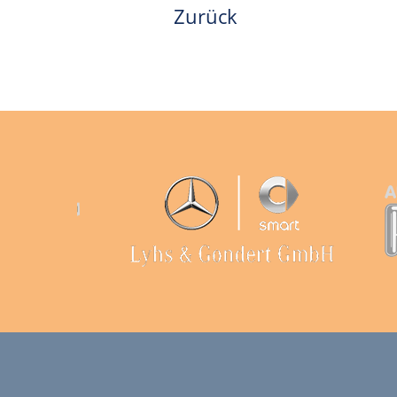
Zurück