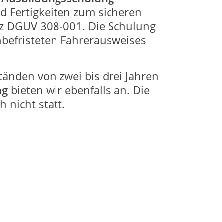
d Fertigkeiten zum sicheren
z DGUV 308-001. Die Schulung
befristeten Fahrerausweises
tänden von zwei bis drei Jahren
ng
bieten wir ebenfalls an. Die
 nicht statt.