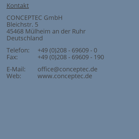
Kontakt
CONCEPTEC GmbH
Bleichstr. 5
45468
Mülheim an der Ruhr
Deutschland
Telefon:
+49 (0)208 - 69609 - 0
Fax:
+49 (0)208 - 69609 - 190
E-Mail:
office@conceptec.de
Web:
www.conceptec.de