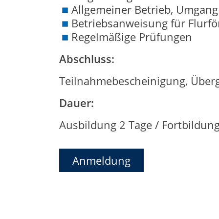
Allgemeiner Betrieb, Umgang
Betriebsanweisung für Flurf
Regelmäßige Prüfungen
Abschluss:
Teilnahmebescheinigung, Über
Dauer:
Ausbildung 2 Tage / Fortbildung
Anmeldung