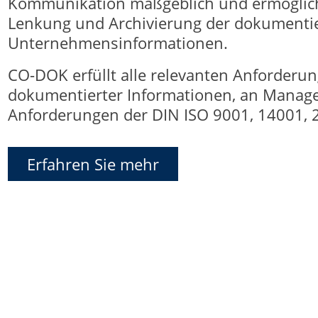
Kommunikation maßgeblich und ermöglicht
Lenkung und Archivierung der dokumenti
Unternehmensinformationen.
CO-DOK erfüllt alle relevanten Anforderu
dokumentierter Informationen, an Manage
Anforderungen der DIN ISO 9001, 14001, 
Erfahren Sie mehr