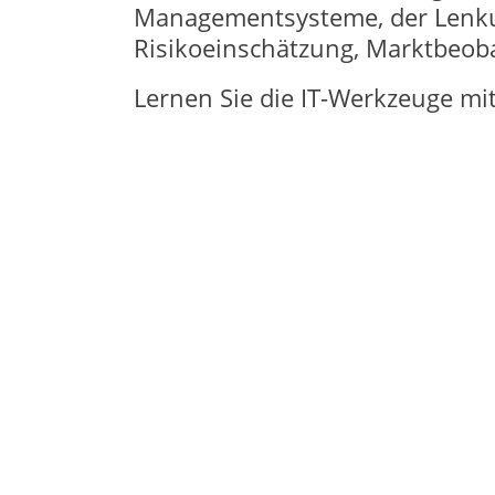
Managementsysteme, der Lenkun
Risikoeinschätzung, Marktbeo
Lernen Sie die IT-Werkzeuge mi