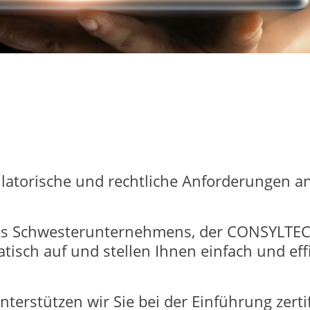
ulatorische und rechtliche Anforderungen a
s Schwesterunternehmens, der CONSYLTEC 
tisch auf und stellen Ihnen einfach und ef
rstützen wir Sie bei der Einführung zertif