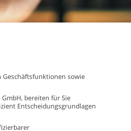
n Geschäftsfunktionen sowie
GmbH, bereiten für Sie
fizient Entscheidungsgrundlagen
izierbarer