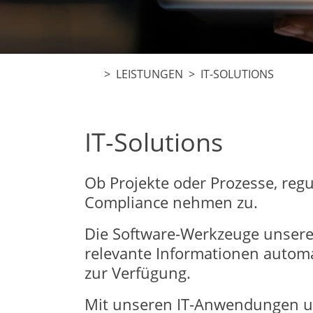
> LEISTUNGEN > IT-SOLUTIONS
IT-Solutions
Ob Projekte oder Prozesse, reg
Compliance nehmen zu.
Die Software-Werkzeuge unsere
relevante Informationen automa
zur Verfügung.
Mit unseren IT-Anwendungen unte