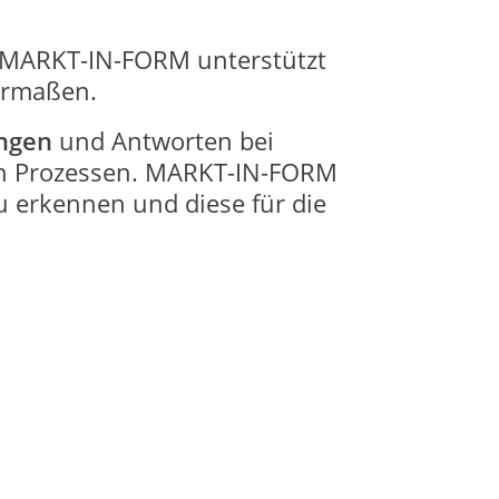
 MARKT-IN-FORM unterstützt
ermaßen.
ungen
und Antworten bei
n Prozessen. MARKT-IN-FORM
 erkennen und diese für die