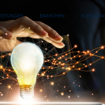
EISTUNGEN
BRANCHEN
SCHULUN