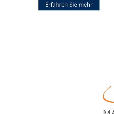
Erfahren Sie mehr
MA