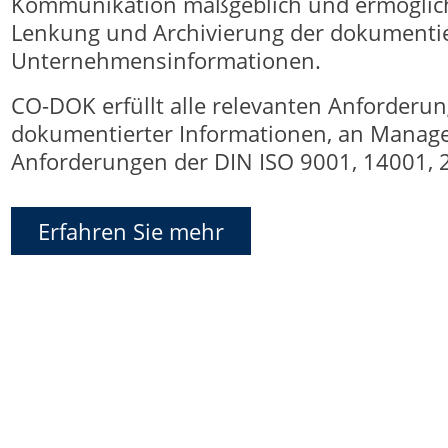
Kommunikation maßgeblich und ermöglicht
Lenkung und Archivierung der dokumenti
Unternehmensinformationen.
CO-DOK erfüllt alle relevanten Anforderu
dokumentierter Informationen, an Manage
Anforderungen der DIN ISO 9001, 14001, 
Erfahren Sie mehr