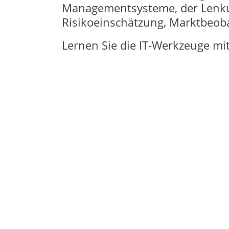
Managementsysteme, der Lenkun
Risikoeinschätzung, Marktbeo
Lernen Sie die IT-Werkzeuge mi