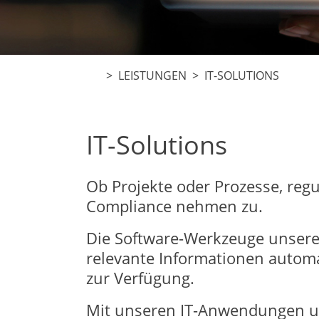
> LEISTUNGEN > IT-SOLUTIONS
IT-Solutions
Ob Projekte oder Prozesse, reg
Compliance nehmen zu.
Die Software-Werkzeuge unsere
relevante Informationen automa
zur Verfügung.
Mit unseren IT-Anwendungen unte