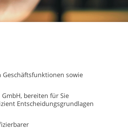
n Geschäftsfunktionen sowie
GmbH, bereiten für Sie
fizient Entscheidungsgrundlagen
izierbarer