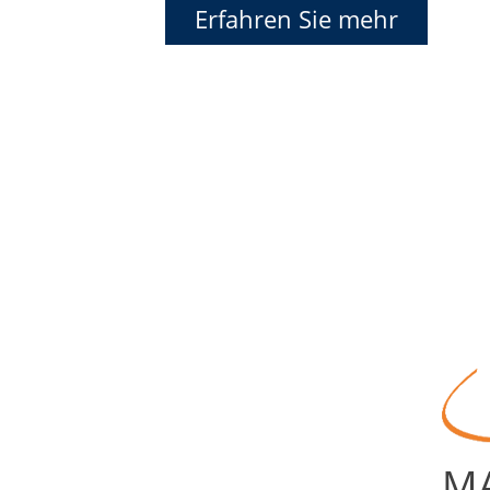
Erfahren Sie mehr
MA