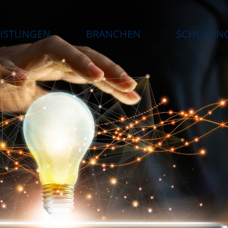
EISTUNGEN
BRANCHEN
SCHULUN