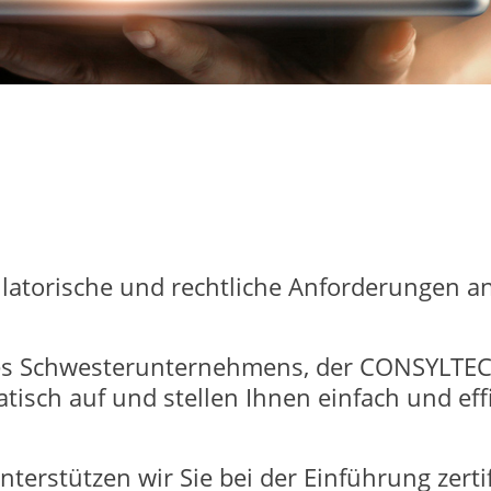
ulatorische und rechtliche Anforderungen a
s Schwesterunternehmens, der CONSYLTEC 
tisch auf und stellen Ihnen einfach und ef
rstützen wir Sie bei der Einführung zertif