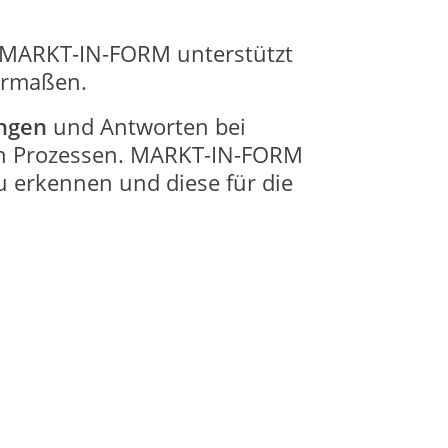
 MARKT-IN-FORM unterstützt
ermaßen.
ungen
und Antworten bei
n Prozessen. MARKT-IN-FORM
 erkennen und diese für die