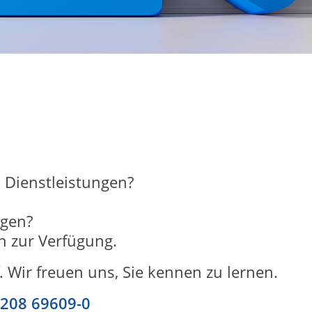
 Dienstleistungen?
ngen?
n zur Verfügung.
 Wir freuen uns, Sie kennen zu lernen.
)208 69609-0