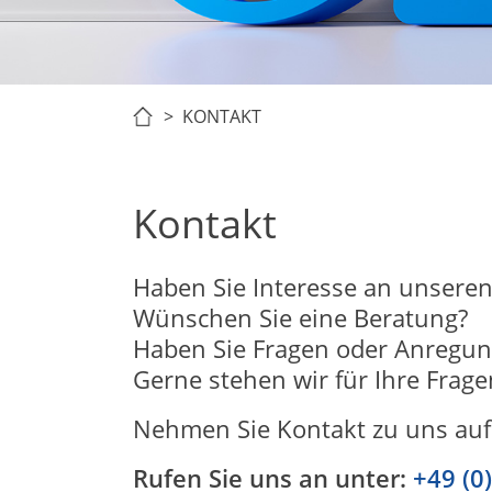
> KONTAKT
Kontakt
Haben Sie Interesse an unseren
Wünschen Sie eine Beratung?
Haben Sie Fragen oder Anregu
Gerne stehen wir für Ihre Frage
Nehmen Sie Kontakt zu uns auf.
Rufen Sie uns an unter:
+49 (0