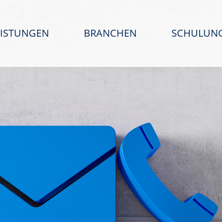
EISTUNGEN
BRANCHEN
SCHULUN