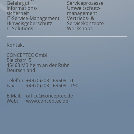
Gefahrgut
Serviceprozesse
Informations
-
Umweltschutz
-
sicherheit
management
IT-Service-Management
Vertriebs- &
Hinweisgeberschutz
Servicekonzepte
IT-Solutions
Workshops
Kontakt
CONCEPTEC GmbH
Bleichstr. 5
45468
Mülheim an der Ruhr
Deutschland
Telefon:
+49 (0)208 - 69609 - 0
Fax:
+49 (0)208 - 69609 - 190
E-Mail:
office@conceptec.de
Web:
www.conceptec.de