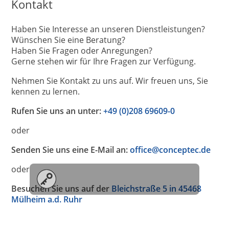
Kontakt
Haben Sie Interesse an unseren Dienstleistungen?
Wünschen Sie eine Beratung?
Haben Sie Fragen oder Anregungen?
Gerne stehen wir für Ihre Fragen zur Verfügung.
Nehmen Sie Kontakt zu uns auf. Wir freuen uns, Sie
kennen zu lernen.
Rufen Sie uns an unter:
+49 (0)208 69609-0
oder
Senden Sie uns eine E-Mail an:
office@conceptec.de
oder
Besuchen Sie uns auf der
Bleichstraße 5 in 45468
Mülheim a.d. Ruhr