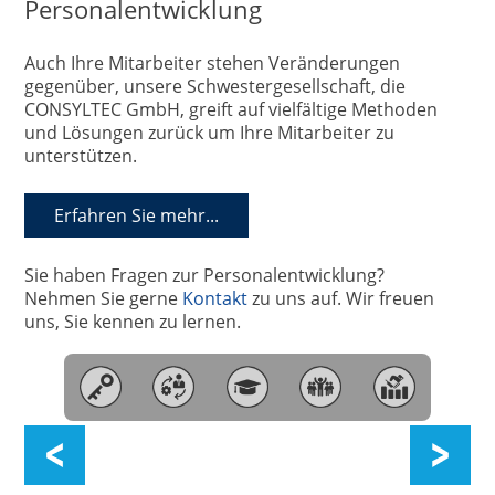
Personalentwicklung
Auch Ihre Mitarbeiter stehen Veränderungen
gegenüber, unsere Schwestergesellschaft, die
CONSYLTEC GmbH, greift auf vielfältige Methoden
und Lösungen zurück um Ihre Mitarbeiter zu
unterstützen.
Erfahren Sie mehr...
Sie haben Fragen zur Personalentwicklung?
Nehmen Sie gerne
Kontakt
zu uns auf. Wir freuen
uns, Sie kennen zu lernen.
Automotive