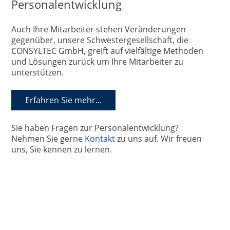
Personalentwicklung
Auch Ihre Mitarbeiter stehen Veränderungen
gegenüber, unsere Schwestergesellschaft, die
CONSYLTEC GmbH, greift auf vielfältige Methoden
und Lösungen zurück um Ihre Mitarbeiter zu
unterstützen.
Erfahren Sie mehr...
Sie haben Fragen zur Personalentwicklung?
Nehmen Sie gerne
Kontakt
zu uns auf. Wir freuen
uns, Sie kennen zu lernen.
Automotive