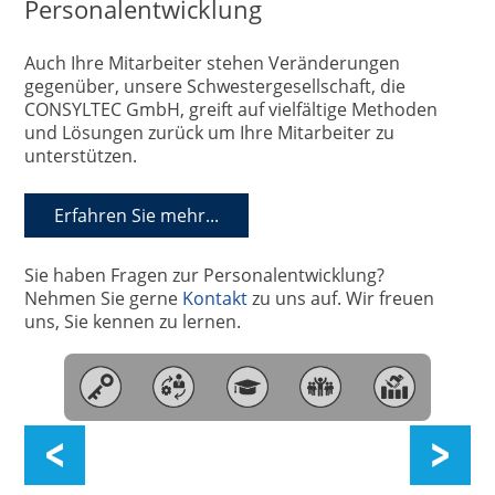
Personalentwicklung
Auch Ihre Mitarbeiter stehen Veränderungen
gegenüber, unsere Schwestergesellschaft, die
CONSYLTEC GmbH, greift auf vielfältige Methoden
und Lösungen zurück um Ihre Mitarbeiter zu
unterstützen.
Erfahren Sie mehr...
Sie haben Fragen zur Personalentwicklung?
Nehmen Sie gerne
Kontakt
zu uns auf. Wir freuen
uns, Sie kennen zu lernen.
Automotive