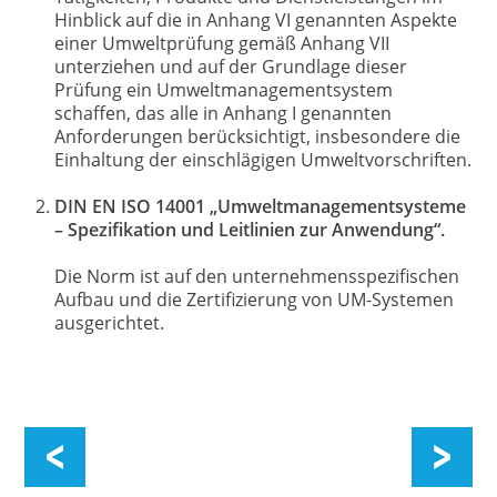
Hinblick auf die in Anhang VI genannten Aspekte
einer Umweltprüfung gemäß Anhang VII
unterziehen und auf der Grundlage dieser
Prüfung ein Umweltmanagementsystem
schaffen, das alle in Anhang I genannten
Anforderungen berücksichtigt, insbesondere die
Einhaltung der einschlägigen Umweltvorschriften.
DIN EN ISO 14001 „Umweltmanagementsysteme
– Spezifikation und Leitlinien zur Anwendung“.
Die Norm ist auf den unternehmensspezifischen
Aufbau und die Zertifizierung von UM-Systemen
ausgerichtet.
Energiemanagement