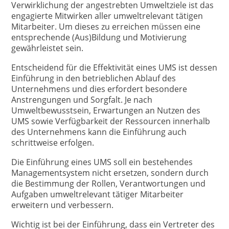
Verwirklichung der angestrebten Umweltziele ist das
engagierte Mitwirken aller umweltrelevant tätigen
Mitarbeiter. Um dieses zu erreichen müssen eine
entsprechende (Aus)Bildung und Motivierung
gewährleistet sein.
Entscheidend für die Effektivität eines UMS ist dessen
Einführung in den betrieblichen Ablauf des
Unternehmens und dies erfordert besondere
Anstrengungen und Sorgfalt. Je nach
Umweltbewusstsein, Erwartungen an Nutzen des
UMS sowie Verfügbarkeit der Ressourcen innerhalb
des Unternehmens kann die Einführung auch
schrittweise erfolgen.
Die Einführung eines UMS soll ein bestehendes
Managementsystem nicht ersetzen, sondern durch
die Bestimmung der Rollen, Verantwortungen und
Aufgaben umweltrelevant tätiger Mitarbeiter
erweitern und verbessern.
Wichtig ist bei der Einführung, dass ein Vertreter des