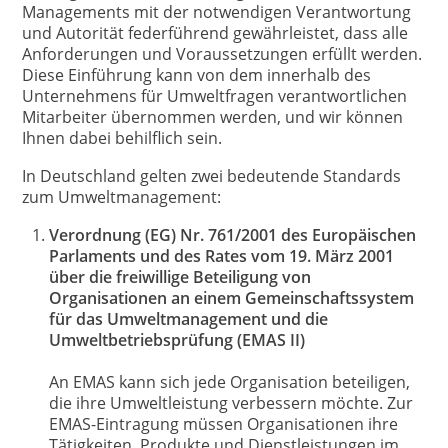
Managements mit der notwendigen Verantwortung
und Autorität federführend gewährleistet, dass alle
Anforderungen und Voraussetzungen erfüllt werden.
Diese Einführung kann von dem innerhalb des
Unternehmens für Umweltfragen verantwortlichen
Mitarbeiter übernommen werden, und wir können
Ihnen dabei behilflich sein.
In Deutschland gelten zwei bedeutende Standards
zum Umweltmanagement:
Verordnung (EG) Nr. 761/2001 des Europäischen
Parlaments und des Rates vom 19. März 2001
über die freiwillige Beteiligung von
Organisationen an einem Gemeinschaftssystem
für das Umweltmanagement und die
Umweltbetriebsprüfung (EMAS II)
An EMAS kann sich jede Organisation beteiligen,
die ihre Umweltleistung verbessern möchte. Zur
EMAS-Eintragung müssen Organisationen ihre
Tätigkeiten, Produkte und Dienstleistungen im