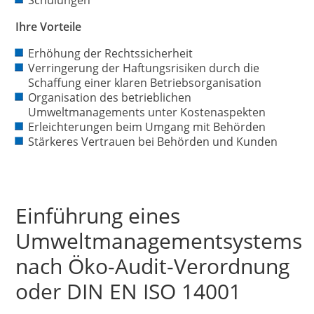
Ihre Vorteile
Erhöhung der Rechtssicherheit
Verringerung der Haftungsrisiken durch die
Schaffung einer klaren Betriebsorganisation
Organisation des betrieblichen
Umweltmanagements unter Kostenaspekten
Erleichterungen beim Umgang mit Behörden
Stärkeres Vertrauen bei Behörden und Kunden
Einführung eines
Umweltmanagementsystems
nach Öko-Audit-Verordnung
oder DIN EN ISO 14001