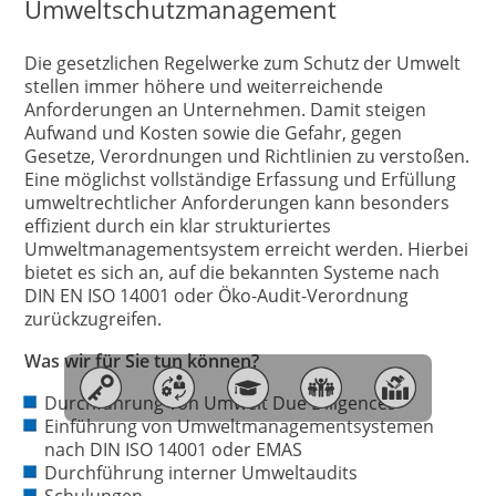
Umweltschutzmanagement
Die gesetzlichen Regelwerke zum Schutz der Umwelt
stellen immer höhere und weiterreichende
Anforderungen an Unternehmen. Damit steigen
Aufwand und Kosten sowie die Gefahr, gegen
Gesetze, Verordnungen und Richtlinien zu verstoßen.
Eine möglichst vollständige Erfassung und Erfüllung
umweltrechtlicher Anforderungen kann besonders
effizient durch ein klar strukturiertes
Umweltmanagementsystem erreicht werden. Hierbei
bietet es sich an, auf die bekannten Systeme nach
DIN EN ISO 14001 oder Öko-Audit-Verordnung
zurückzugreifen.
Was wir für Sie tun können?
Durchführung von Umwelt Due Diligences
Einführung von Umweltmanagementsystemen
nach DIN ISO 14001 oder EMAS
Durchführung interner Umweltaudits
Schulungen