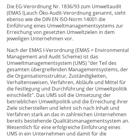
Die EG-Verordnung Nr. 1836/93 zum Umweltaudit
(EMAS I),auch Öko-Audit-Verordnung genannt, sieht
ebenso wie die DIN EN ISO-Norm 14001 die
Einführung eines Umweltmanagementsystems zur
Erreichung von gesetzten Umweltzielen in dem
jeweiligen Unternehmen vor.
Nach der EMAS I-Verordnung (EMAS = Environmental
Management and Audit Scheme) ist das
Umweltmanagementsystem (UMS) "der Teil des
gesamten übergreifenden Managementsystems, der
die Organisationsstruktur, Zuständigkeiten,
Verhaltensweisen, Verfahren, Abläufe und Mittel für
die Festlegung und Durchführung der Umweltpolitik
einschließt". Das UMS soll die Umsetzung der
betrieblichen Umweltpolitik und die Erreichung ihrer
Ziele sicherstellen und lehnt sich nach Inhalt und
Verfahren stark an das in zahlreichen Unternehmen
bereits bestehende Qualitätsmanagementsystem an.
Wesentlich für eine erfolgreiche Einführung eines
UMS in ein Unternehmen und damit für die