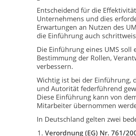
Entscheidend für die Effektivit
Unternehmens und dies erforde
Erwartungen an Nutzen des UM
die Einführung auch schrittweis
Die Einführung eines UMS soll
Bestimmung der Rollen, Verant
verbessern.
Wichtig ist bei der Einführung
und Autorität federführend gew
Diese Einführung kann von dem
Mitarbeiter übernommen werden,
In Deutschland gelten zwei b
Verordnung (EG) Nr. 761/20