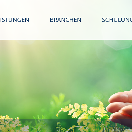
EISTUNGEN
BRANCHEN
SCHULUN