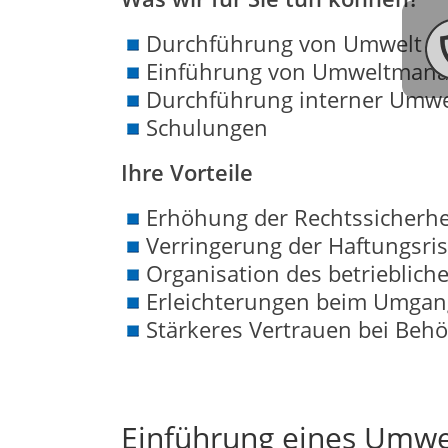
Durchführung von Umwelt Du
Einführung von Umweltmana
Durchführung interner Umwe
Schulungen
Ihre Vorteile
Erhöhung der Rechtssicherhe
Verringerung der Haftungsris
Organisation des betriebli
Erleichterungen beim Umgan
Stärkeres Vertrauen bei Be
Einführung eines Umw